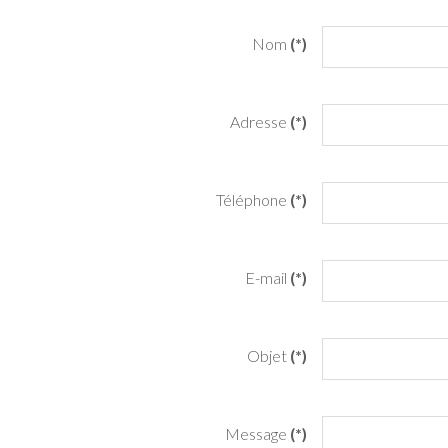
Nom
(*)
Adresse
(*)
Téléphone
(*)
E-mail
(*)
Objet
(*)
Message
(*)