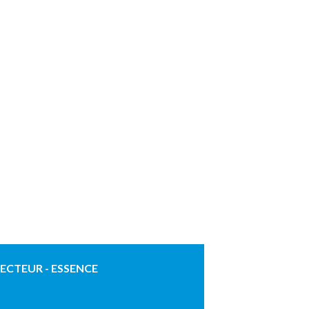
JECTEUR - ESSENCE